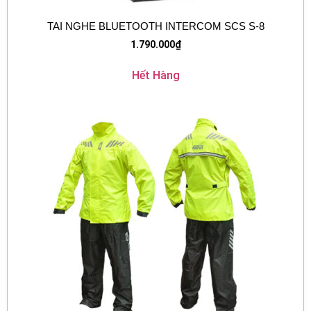
TAI NGHE BLUETOOTH INTERCOM SCS S-8
1.790.000
₫
Hết Hàng