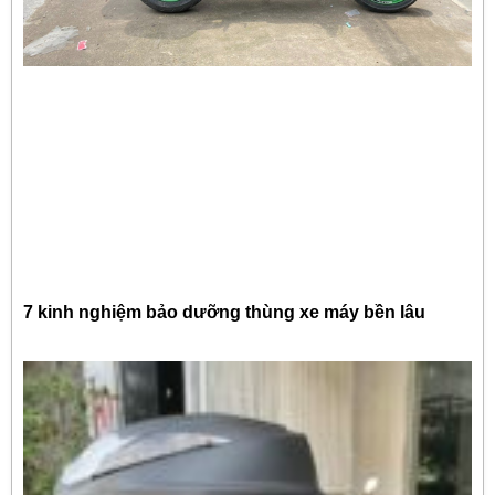
7 kinh nghiệm bảo dưỡng thùng xe máy bền lâu