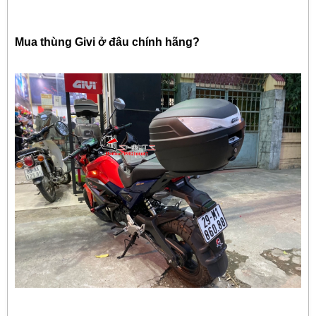
Mua thùng Givi ở đâu chính hãng?