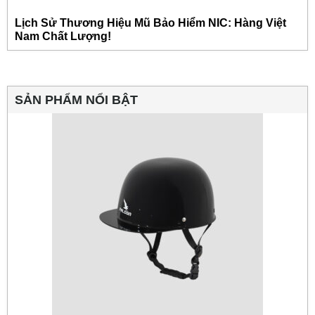
Lịch Sử Thương Hiệu Mũ Bảo Hiểm NIC: Hàng Việt
Nam Chất Lượng!
SẢN PHẨM NỔI BẬT