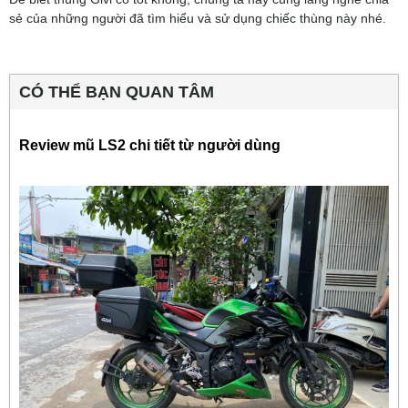
sẻ của những người đã tìm hiểu và sử dụng chiếc thùng này nhé.
CÓ THỂ BẠN QUAN TÂM
Review mũ LS2 chi tiết từ người dùng