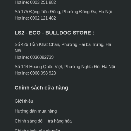
Hotline: 0903 291 882
Số 175 Đặng Tiến Đông, Phường Đống Đa, Hà Nội
Hotline: 0902 121 482
LS2 - EGO - BULLDOG STORE :
Số 426 Trần Khát Chân, Phường Hai bà Trưng, Hà
Nội
Hotline: 0936082739
Số 144 Hoàng Quốc Việt, Phường Nghĩa Đô, Hà Nội
Hotline: 0968 098 923
Chính sách cửa hàng
Giới thiệu
Hướng dẫn mua hàng
Chính sáng đổi – trả hàng hóa
Chính sách vận chuyển