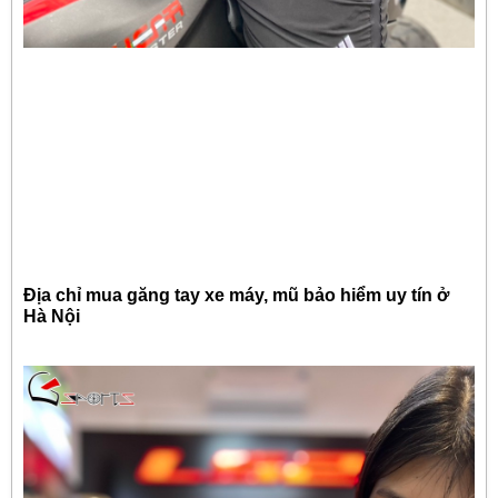
Địa chỉ mua găng tay xe máy, mũ bảo hiểm uy tín ở
Hà Nội