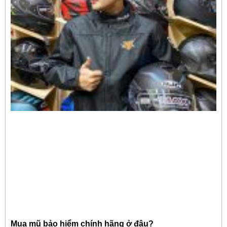
Mua mũ bảo hiểm chính hãng ở đâu?