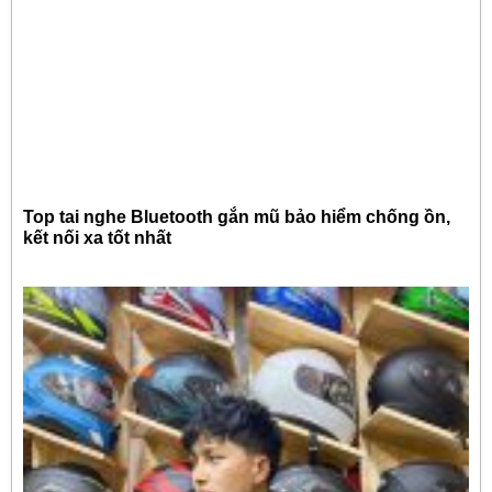
Top tai nghe Bluetooth gắn mũ bảo hiểm chống ồn,
kết nối xa tốt nhất