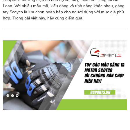
Loan. Với nhiều mẫu mã, kiểu dáng và tính năng khác nhau, găng
tay Scoyco là lựa chọn hoàn hảo cho người dùng với mức giá phù
hợp. Trong bài viết này, hãy cùng điểm qua