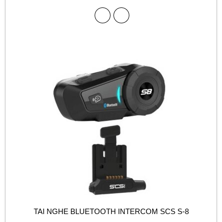
TAI NGHE BLUETOOTH INTERCOM SCS S-8