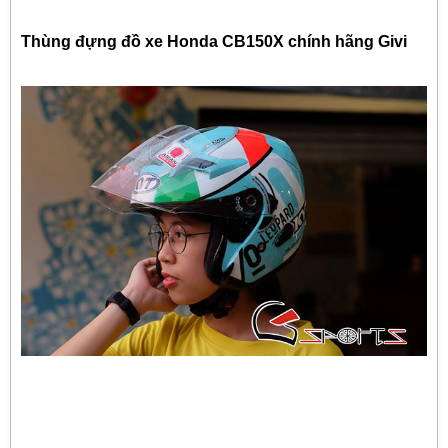
Thùng đựng đồ xe Honda CB150X chính hãng Givi