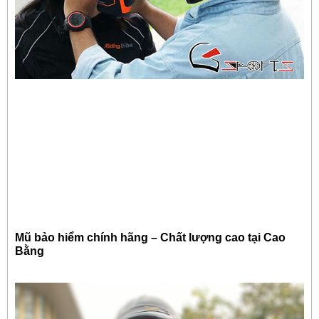
Mũ bảo hiểm chính hãng – Chất lượng cao tại Cao
Bằng