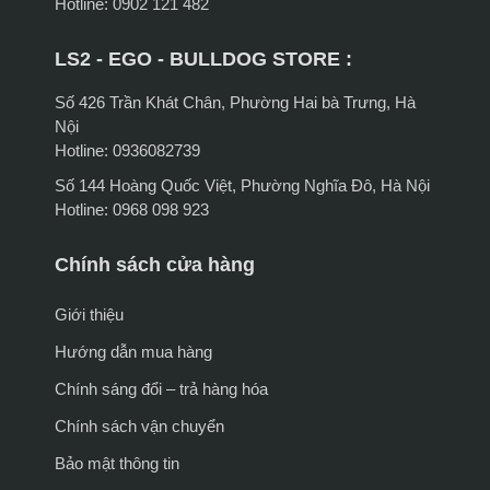
Hotline: 0902 121 482
LS2 - EGO - BULLDOG STORE :
Số 426 Trần Khát Chân, Phường Hai bà Trưng, Hà
Nội
Hotline: 0936082739
Số 144 Hoàng Quốc Việt, Phường Nghĩa Đô, Hà Nội
Hotline: 0968 098 923
Chính sách cửa hàng
Giới thiệu
Hướng dẫn mua hàng
Chính sáng đổi – trả hàng hóa
Chính sách vận chuyển
Bảo mật thông tin