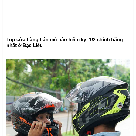
Top cửa hàng bán mũ bảo hiểm kyt 1/2 chính hãng
nhất ở Bạc Liêu