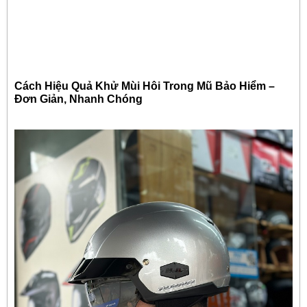
Cách Hiệu Quả Khử Mùi Hôi Trong Mũ Bảo Hiểm –
Đơn Giản, Nhanh Chóng