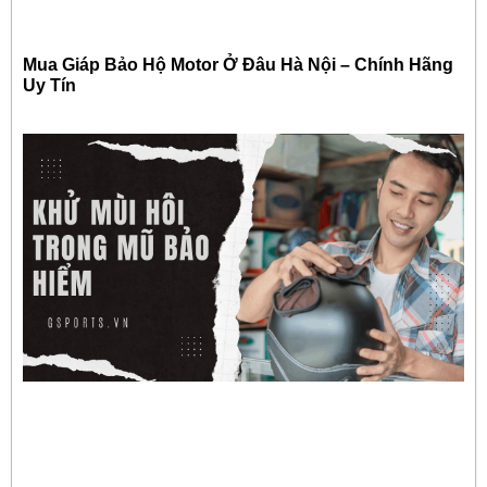
Mua Giáp Bảo Hộ Motor Ở Đâu Hà Nội – Chính Hãng
Uy Tín