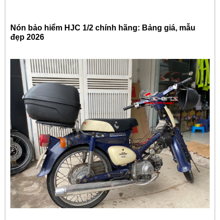
Nón bảo hiểm HJC 1/2 chính hãng: Bảng giá, mẫu
đẹp 2026