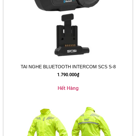
TAI NGHE BLUETOOTH INTERCOM SCS S-8
1.790.000
₫
Hết Hàng