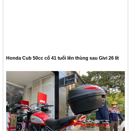
Honda Cub 50cc cổ 41 tuổi lên thùng sau Givi 26 lít