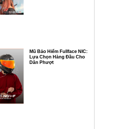
Mũ Bảo Hiểm Fullface NIC:
Lựa Chọn Hàng Đầu Cho
Dân Phượt