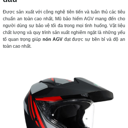
Được sản xuất với công nghệ tiên tiến và tuân thủ các tiêu
chuẩn an toàn cao nhất, Mũ bảo hiểm AGV mang đến cho
người dùng sự bảo vệ tối đa trong mọi tình huống. Vật liệu
chất lượng và quy trình sản xuất nghiêm ngặt là những yếu
tố quan trọng giúp
nón AGV
đạt được sự bền bỉ và độ an
toàn cao nhất.