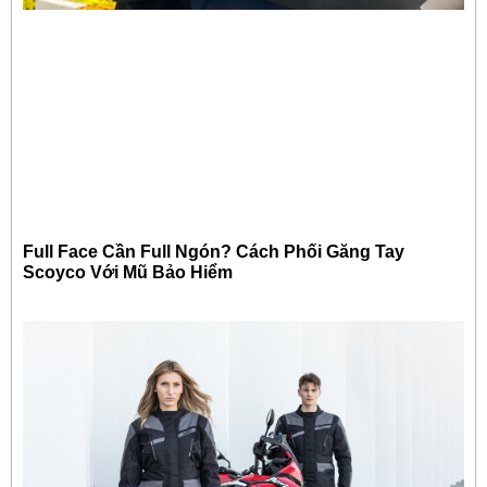
Full Face Cần Full Ngón? Cách Phối Găng Tay
Scoyco Với Mũ Bảo Hiểm