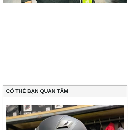
CÓ THỂ BẠN QUAN TÂM