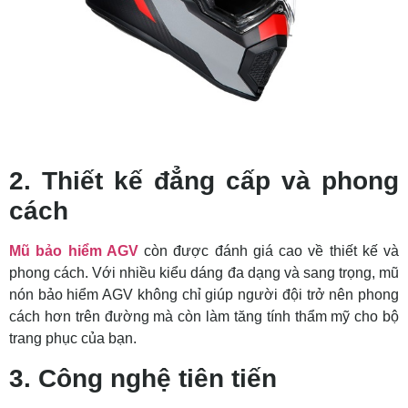
2. Thiết kế đẳng cấp và phong
cách
Mũ bảo hiểm AGV
còn được đánh giá cao về thiết kế và
phong cách. Với nhiều kiểu dáng đa dạng và sang trọng, mũ
nón bảo hiểm AGV không chỉ giúp người đội trở nên phong
cách hơn trên đường mà còn làm tăng tính thẩm mỹ cho bộ
trang phục của bạn.
3. Công nghệ tiên tiến