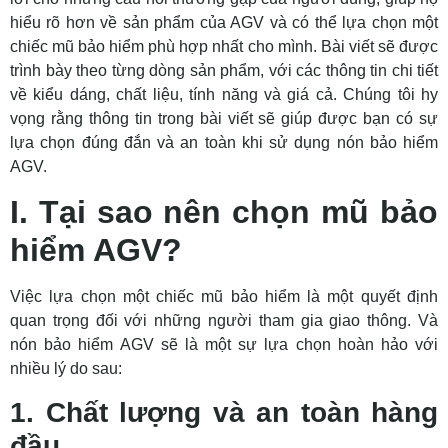
hiểu rõ hơn về sản phẩm của AGV và có thể lựa chọn một
chiếc mũ bảo hiểm phù hợp nhất cho mình. Bài viết sẽ được
trình bày theo từng dòng sản phẩm, với các thông tin chi tiết
về kiểu dáng, chất liệu, tính năng và giá cả. Chúng tôi hy
vọng rằng thông tin trong bài viết sẽ giúp được bạn có sự
lựa chọn đúng đắn và an toàn khi sử dụng nón bảo hiểm
AGV.
I. Tại sao nên chọn mũ bảo
hiểm AGV?
Việc lựa chọn một chiếc mũ bảo hiểm là một quyết định
quan trọng đối với những người tham gia giao thông. Và
nón bảo hiểm AGV sẽ là một sự lựa chọn hoàn hảo với
nhiều lý do sau:
1. Chất lượng và an toàn hàng
đầu