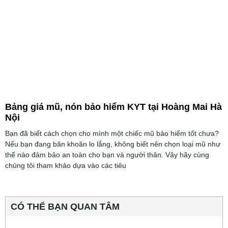
Bảng giá mũ, nón bảo hiểm KYT tại Hoàng Mai Hà
Nội
Bạn đã biết cách chọn cho mình một chiếc mũ bảo hiểm tốt chưa?
Nếu bạn đang băn khoăn lo lắng, không biết nên chọn loại mũ như
thế nào đảm bảo an toàn cho bạn và người thân. Vậy hãy cùng
chúng tôi tham khảo dựa vào các tiêu
CÓ THỂ BẠN QUAN TÂM