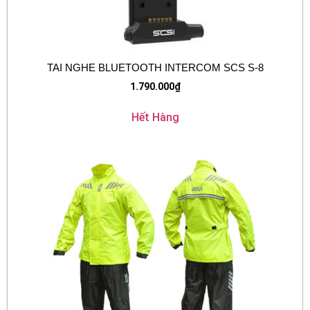
TAI NGHE BLUETOOTH INTERCOM SCS S-8
1.790.000
₫
Hết Hàng