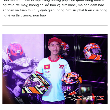
người đi xe máy, không chỉ để bảo vệ sức khỏe, mà còn đảm bảo
an toàn và tuân thủ quy định giao thông. Với sự phát triển của công
nghệ và thị trường, nón bảo