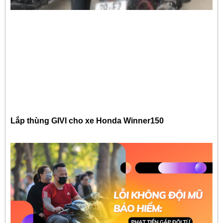
Lắp thùng GIVI cho xe Honda Winner150