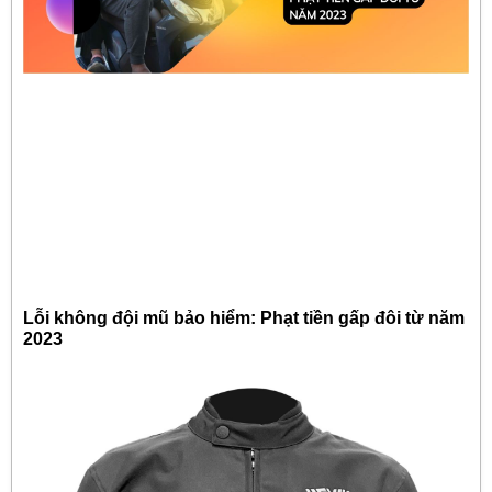
Lỗi không đội mũ bảo hiểm: Phạt tiền gấp đôi từ năm
2023