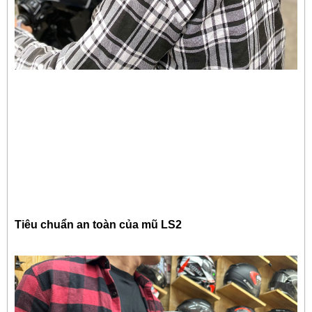
Tiêu chuẩn an toàn của mũ LS2