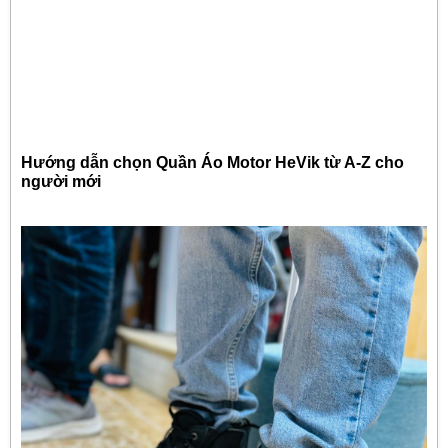
Hướng dẫn chọn Quần Áo Motor HeVik từ A-Z cho
người mới