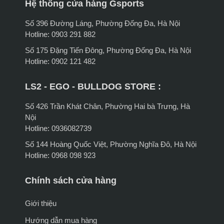
Hệ thống cửa hàng Gsports
Số 396 Đường Láng, Phường Đống Đa, Hà Nội
Hotline: 0903 291 882
Số 175 Đặng Tiến Đông, Phường Đống Đa, Hà Nội
Hotline: 0902 121 482
LS2 - EGO - BULLDOG STORE :
Số 426 Trần Khát Chân, Phường Hai bà Trưng, Hà
Nội
Hotline: 0936082739
Số 144 Hoàng Quốc Việt, Phường Nghĩa Đô, Hà Nội
Hotline: 0968 098 923
Chính sách cửa hàng
Giới thiệu
Hướng dẫn mua hàng