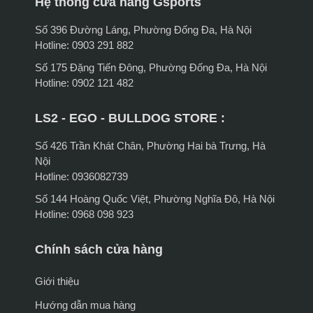
Hệ thống cửa hàng Gsports
Số 396 Đường Láng, Phường Đống Đa, Hà Nội
Hotline: 0903 291 882
Số 175 Đặng Tiến Đông, Phường Đống Đa, Hà Nội
Hotline: 0902 121 482
LS2 - EGO - BULLDOG STORE :
Số 426 Trần Khát Chân, Phường Hai bà Trưng, Hà
Nội
Hotline: 0936082739
Số 144 Hoàng Quốc Việt, Phường Nghĩa Đô, Hà Nội
Hotline: 0968 098 923
Chính sách cửa hàng
Giới thiệu
Hướng dẫn mua hàng