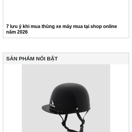
7 lưu ý khi mua thùng xe máy mua tại shop online
năm 2026
SẢN PHẨM NỔI BẬT