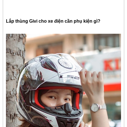
Lắp thùng Givi cho xe điện cần phụ kiện gì?