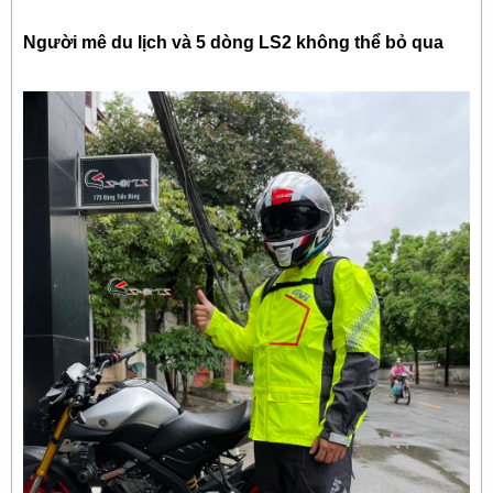
Người mê du lịch và 5 dòng LS2 không thể bỏ qua