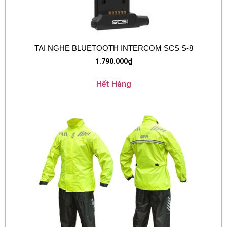
TAI NGHE BLUETOOTH INTERCOM SCS S-8
1.790.000
₫
Hết Hàng