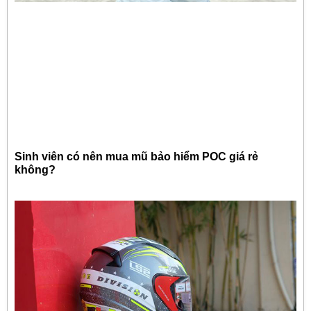
Sinh viên có nên mua mũ bảo hiểm POC giá rẻ
không?