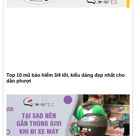
Top 10 mũ bảo hiểm 3/4 tốt, kiểu dáng đẹp nhất cho
dân phượt