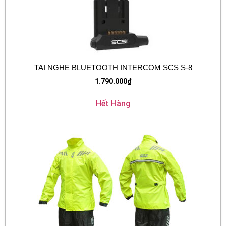
TAI NGHE BLUETOOTH INTERCOM SCS S-8
1.790.000
₫
Hết Hàng