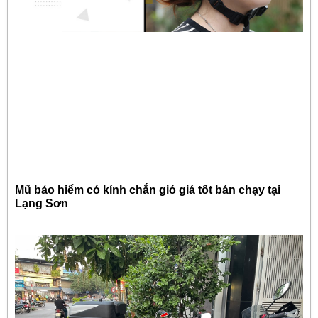
Mũ bảo hiểm có kính chắn gió giá tốt bán chạy tại
Lạng Sơn