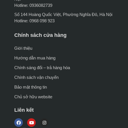
Hotline: 0936082739
Số 144 Hoàng Quốc Việt, Phường Nghĩa Đô, Hà Nội
Hotline: 0968 098 923
Chính sách cửa hàng
Giới thiệu
Hướng dẫn mua hàng
Chính sáng đổi – trả hàng hóa
Chính sách vận chuyển
Bảo mật thông tin
Chủ sở hữu website
Liên kết