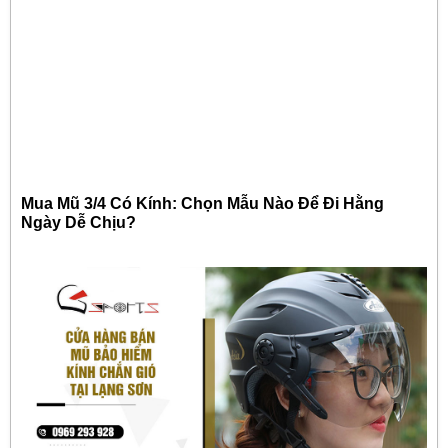
Mua Mũ 3/4 Có Kính: Chọn Mẫu Nào Để Đi Hằng
Ngày Dễ Chịu?