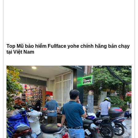
Top Mũ bảo hiểm Fullface yohe chính hãng bán chạy
tại Việt Nam