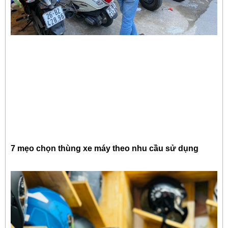
7 mẹo chọn thùng xe máy theo nhu cầu sử dụng