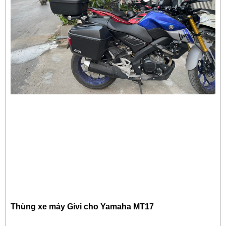
Thùng xe máy Givi cho Yamaha MT17