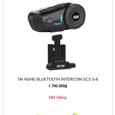
TAI NGHE BLUETOOTH INTERCOM SCS S-8
1.790.000
₫
Hết Hàng