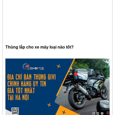
Thùng lắp cho xe máy loại nào tốt?