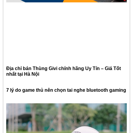
Địa chỉ bán Thùng Givi chính hãng Uy Tín – Giá Tốt
nhất tại Hà Nội
7 lý do game thủ nên chọn tai nghe bluetooth gaming