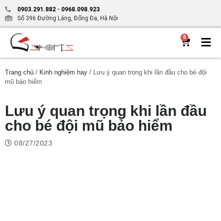
0903.291.882
-
0968.098.923
Số 396 Đường Láng, Đống Đa, Hà Nội
0
Trang chủ
/
Kinh nghiệm hay
/ Lưu ý quan trọng khi lần đầu cho bé đội
mũ bảo hiểm
Lưu ý quan trọng khi lần đầu
cho bé đội mũ bảo hiểm
08/27/2023