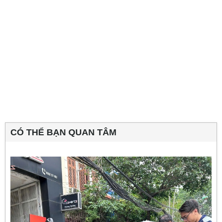
CÓ THỂ BẠN QUAN TÂM