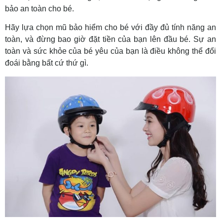
bảo an toàn cho bé.
Hãy lựa chọn mũ bảo hiểm cho bé với đầy đủ tính năng an
toàn, và đừng bao giờ đặt tiền của bạn lên đầu bé. Sự an
toàn và sức khỏe của bé yêu của bạn là điều không thể đổi
đoái bằng bất cứ thứ gì.