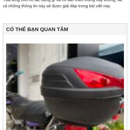
cả những thông tin này sẽ được giải đáp trong bài viết này.
CÓ THỂ BẠN QUAN TÂM