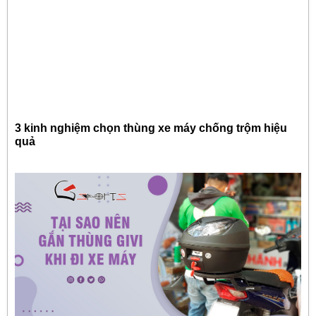
3 kinh nghiệm chọn thùng xe máy chống trộm hiệu
quả