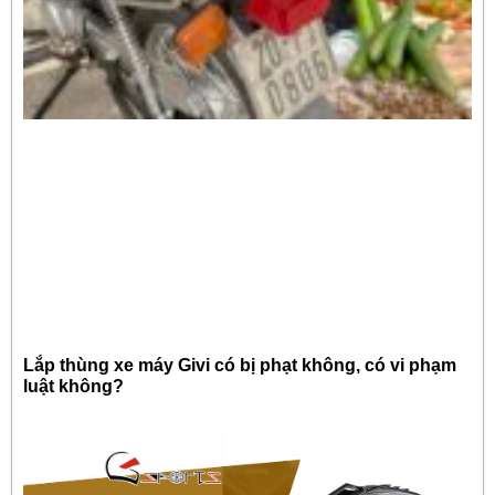
Lắp thùng xe máy Givi có bị phạt không, có vi phạm
luật không?