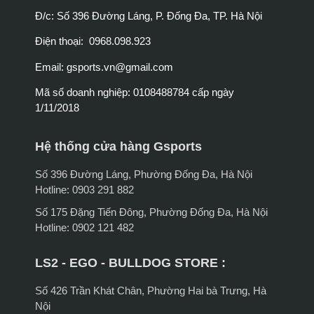
Đ/c: Số 396 Đường Láng, P. Đống Đa, TP. Hà Nội
Điện thoại: 0968.098.923
Email:
gsports.vn@gmail.com
Mã số doanh nghiệp: 0108488784 cấp ngày
1/11/2018
Hệ thống cửa hàng Gsports
Số 396 Đường Láng, Phường Đống Đa, Hà Nội
Hotline: 0903 291 882
Số 175 Đặng Tiến Đông, Phường Đống Đa, Hà Nội
Hotline: 0902 121 482
LS2 - EGO - BULLDOG STORE :
Số 426 Trần Khát Chân, Phường Hai bà Trưng, Hà
Nội