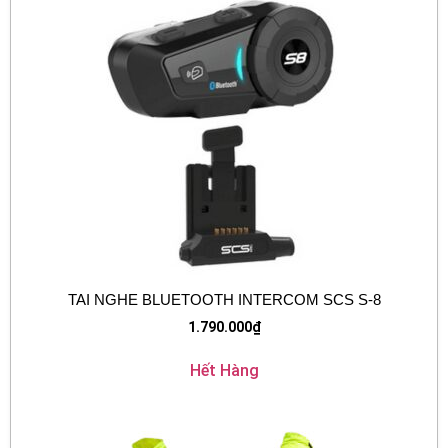
TAI NGHE BLUETOOTH INTERCOM SCS S-8
1.790.000
₫
Hết Hàng