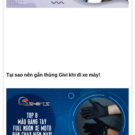
Tại sao nên gắn thùng Givi khi đi xe máy!