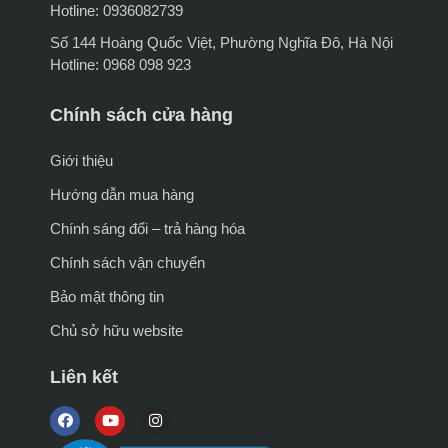
Hotline: 0936082739
Số 144 Hoàng Quốc Việt, Phường Nghĩa Đô, Hà Nội
Hotline: 0968 098 923
Chính sách cửa hàng
Giới thiệu
Hướng dẫn mua hàng
Chính sáng đổi – trả hàng hóa
Chính sách vận chuyển
Bảo mật thông tin
Chủ sở hữu website
Liên kết