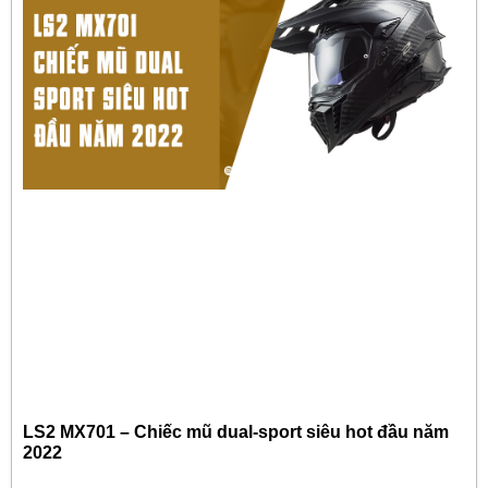
LS2 MX701 – Chiếc mũ dual-sport siêu hot đầu năm
2022