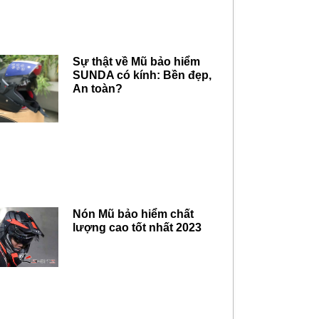
Sự thật về Mũ bảo hiểm
SUNDA có kính: Bền đẹp,
An toàn?
Nón Mũ bảo hiểm chất
lượng cao tốt nhất 2023