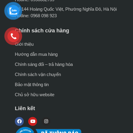
Số 144 Hoàng Quốc Việt, Phường Nghĩa Đô, Hà Nội
Hotline: 0968 098 923
Chính sách cửa hàng
Giới thiệu
Hướng dẫn mua hàng
Chính sáng đổi – trả hàng hóa
Chính sách vận chuyển
Bảo mật thông tin
Chủ sở hữu website
Liên kết