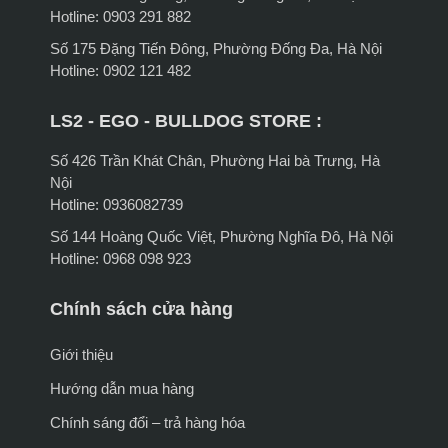
Hotline: 0903 291 882
Số 175 Đặng Tiến Đông, Phường Đống Đa, Hà Nội
Hotline: 0902 121 482
LS2 - EGO - BULLDOG STORE :
Số 426 Trần Khát Chân, Phường Hai bà Trưng, Hà
Nội
Hotline: 0936082739
Số 144 Hoàng Quốc Việt, Phường Nghĩa Đô, Hà Nội
Hotline: 0968 098 923
Chính sách cửa hàng
Giới thiệu
Hướng dẫn mua hàng
Chính sáng đổi – trả hàng hóa