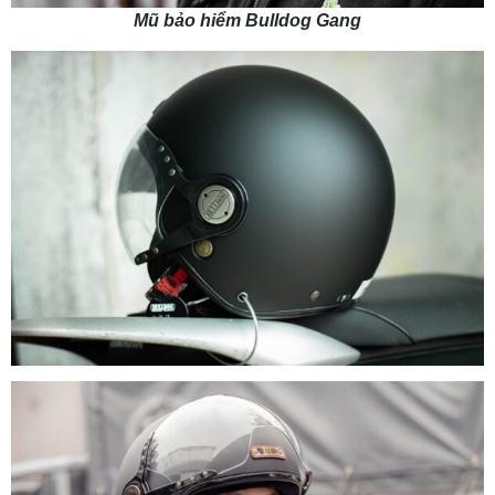
Mũ bảo hiểm Bulldog Gang