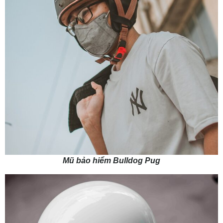
Mũ bảo hiểm Bulldog Pug