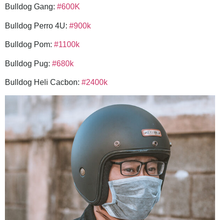
Bulldog Gang:
#600K
Bulldog Perro 4U:
#900k
Bulldog Pom:
#1100k
Bulldog Pug:
#680k
Bulldog Heli Cacbon:
#2400k