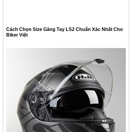
Cách Chọn Size Găng Tay LS2 Chuẩn Xác Nhất Cho
Biker Việt