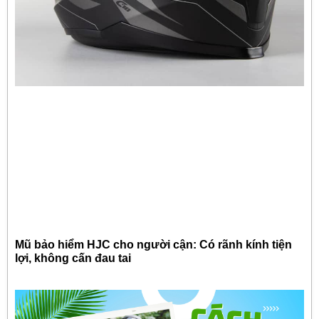
Mũ bảo hiểm HJC cho người cận: Có rãnh kính tiện
lợi, không cấn đau tai