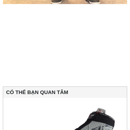
CÓ THỂ BẠN QUAN TÂM