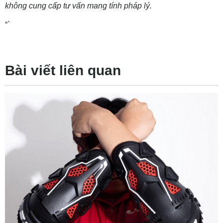
không cung cấp tư vấn mang tính pháp lý.
“`
Bài viết liên quan