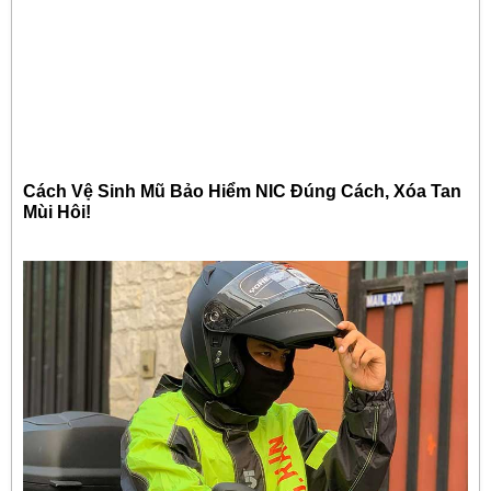
Cách Vệ Sinh Mũ Bảo Hiểm NIC Đúng Cách, Xóa Tan
Mùi Hôi!