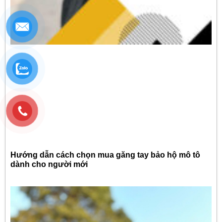
Hướng dẫn cách chọn mua găng tay bảo hộ mô tô
dành cho người mới