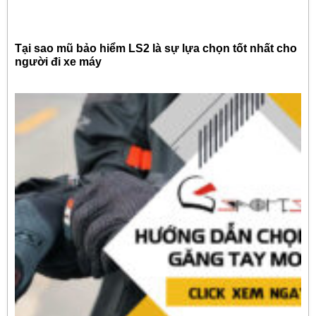
Tại sao mũ bảo hiểm LS2 là sự lựa chọn tốt nhất cho
người đi xe máy