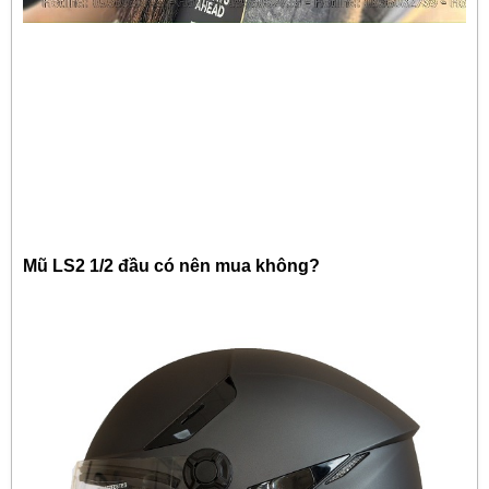
Mũ LS2 1/2 đầu có nên mua không?