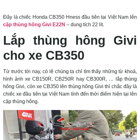
Đây là chiếc Honda CB350 Hness đầu tiên tại Việt Nam lên
cặp thùng hông Givi E22N
– dung tích 22 lít.
Lắp thùng hông Givi
cho xe CB350
Từ trước tới nay, có lẽ chúng ta chỉ tìm thấy những từ khoá,
hình ảnh xe CB150R, CB250R hay CB300R, … lắp thùng
hông Givi, còn xe CB350 lên thùng hông Givi thì chắc đây là
chiếc xe đầu tiên tại Việt Nam tính đến thời điểm hiện tại lên
cặp thùng hông.