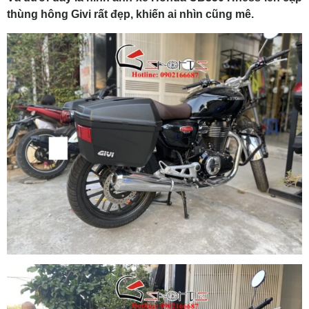
thùng hông Givi rất đẹp, khiến ai nhìn cũng mê.