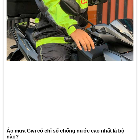
Áo mưa Givi có chỉ số chống nước cao nhất là bộ
nào?