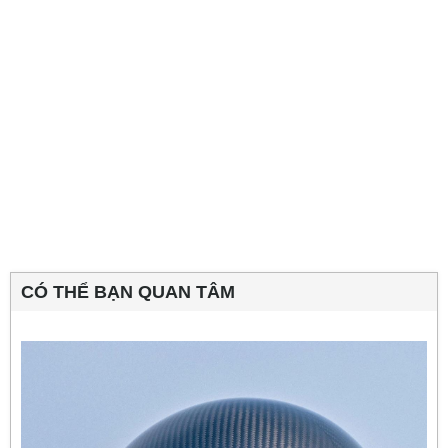
CÓ THỂ BẠN QUAN TÂM