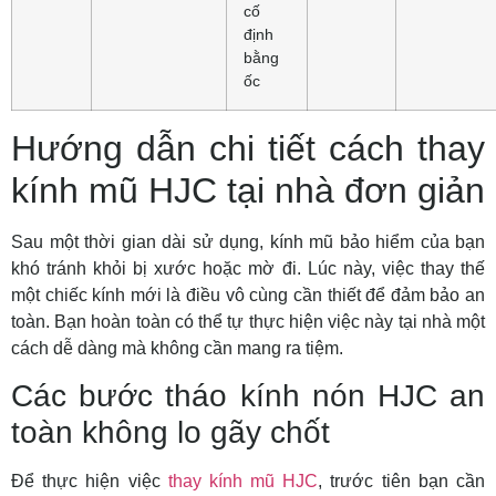
cố
định
bằng
ốc
Hướng dẫn chi tiết cách thay
kính mũ HJC tại nhà đơn giản
Sau một thời gian dài sử dụng, kính mũ bảo hiểm của bạn
khó tránh khỏi bị xước hoặc mờ đi. Lúc này, việc thay thế
một chiếc kính mới là điều vô cùng cần thiết để đảm bảo an
toàn. Bạn hoàn toàn có thể tự thực hiện việc này tại nhà một
cách dễ dàng mà không cần mang ra tiệm.
Các bước tháo kính nón HJC an
toàn không lo gãy chốt
Để thực hiện việc
thay kính mũ HJC
, trước tiên bạn cần