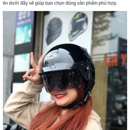
tin dưới đây sẽ giúp bạn chọn đúng sản phẩm phù hợp.