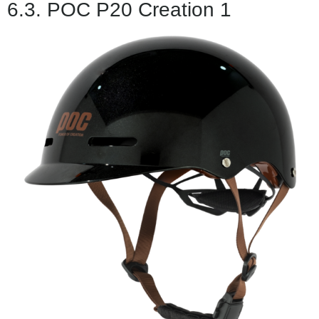
6.3. POC P20 Creation 1