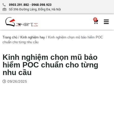
0903.291.882
-
0968.098.923
Số 396 Đường Láng, Đống Đa, Hà Nội
0
Trang chủ
/
Kinh nghiệm hay
/ Kinh nghiệm chọn mũ bảo hiểm POC
chuẩn cho từng nhu cầu
Kinh nghiệm chọn mũ bảo
hiểm POC chuẩn cho từng
nhu cầu
09/26/2025