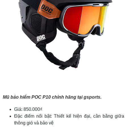
Mũ bảo hiểm POC P10 chính hãng tại gsports.
Giá: 850.000₫
Đặc điểm nổi bật: Thiết kế hiện đại, cân bằng giữa
thông gió và bảo vệ