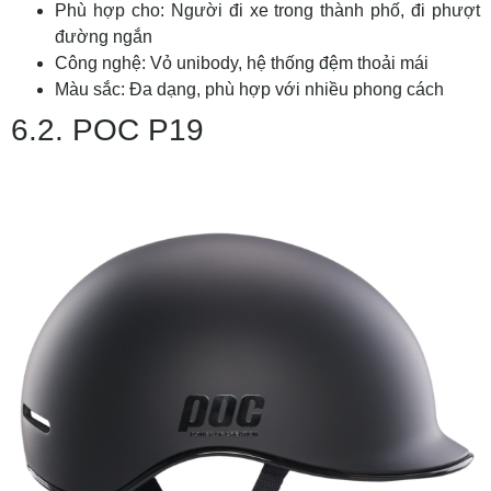
Phù hợp cho: Người đi xe trong thành phố, đi phượt
đường ngắn
Công nghệ: Vỏ unibody, hệ thống đệm thoải mái
Màu sắc: Đa dạng, phù hợp với nhiều phong cách
6.2. POC P19