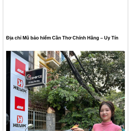
Địa chỉ Mũ bảo hiểm Cần Thơ Chính Hãng – Uy Tín