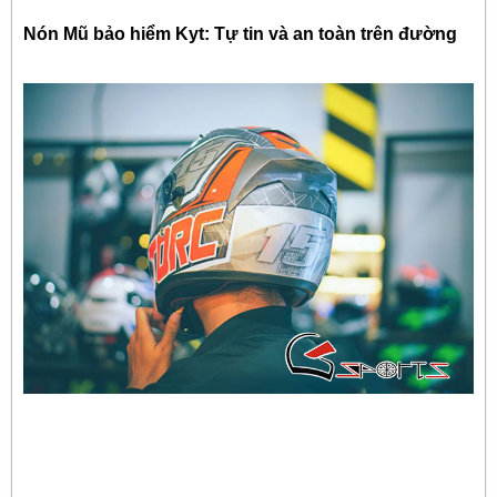
Nón Mũ bảo hiểm Kyt: Tự tin và an toàn trên đường