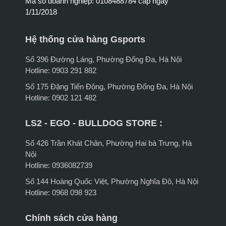
Mã số doanh nghiệp: 0108488784 cấp ngày
1/11/2018
Hệ thống cửa hàng Gsports
Số 396 Đường Láng, Phường Đống Đa, Hà Nội
Hotline: 0903 291 882
Số 175 Đặng Tiến Đông, Phường Đống Đa, Hà Nội
Hotline: 0902 121 482
LS2 - EGO - BULLDOG STORE :
Số 426 Trần Khát Chân, Phường Hai bà Trưng, Hà
Nội
Hotline: 0936082739
Số 144 Hoàng Quốc Việt, Phường Nghĩa Đô, Hà Nội
Hotline: 0968 098 923
Chính sách cửa hàng