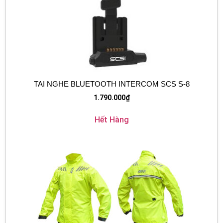
TAI NGHE BLUETOOTH INTERCOM SCS S-8
1.790.000
₫
Hết Hàng