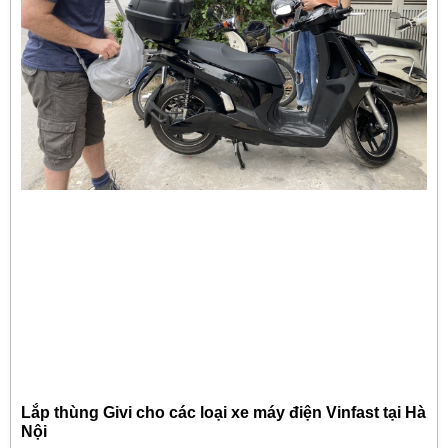
Lắp thùng Givi cho các loại xe máy điện Vinfast tại Hà
Nội