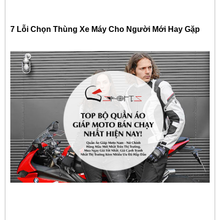
7 Lỗi Chọn Thùng Xe Máy Cho Người Mới Hay Gặp