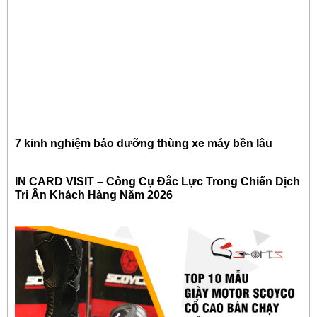
7 kinh nghiệm bảo dưỡng thùng xe máy bền lâu
IN CARD VISIT – Công Cụ Đắc Lực Trong Chiến Dịch
Tri Ân Khách Hàng Năm 2026