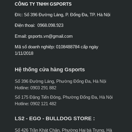
CÔNG TY TNHH GSPORTS
Đ/c: Số 396 Đường Láng, P. Đống Đa, TP. Hà Nội
Điện thoại: 0968.098.923
Email:
gsports.vn@gmail.com
Mã số doanh nghiệp: 0108488784 cấp ngày
1/11/2018
Hệ thống cửa hàng Gsports
Số 396 Đường Láng, Phường Đống Đa, Hà Nội
Hotline: 0903 291 882
Số 175 Đặng Tiến Đông, Phường Đống Đa, Hà Nội
Hotline: 0902 121 482
LS2 - EGO - BULLDOG STORE :
Số 426 Trần Khát Chân, Phường Hai bà Trưng, Hà