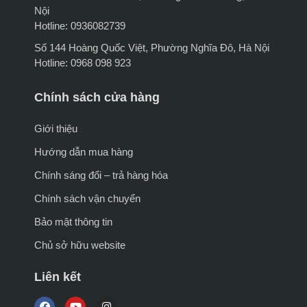
Nội
Hotline: 0936082739
Số 144 Hoàng Quốc Việt, Phường Nghĩa Đô, Hà Nội
Hotline: 0968 098 923
Chính sách cửa hàng
Giới thiệu
Hướng dẫn mua hàng
Chính sáng đổi – trả hàng hóa
Chính sách vận chuyển
Bảo mật thông tin
Chủ sở hữu website
Liên kết