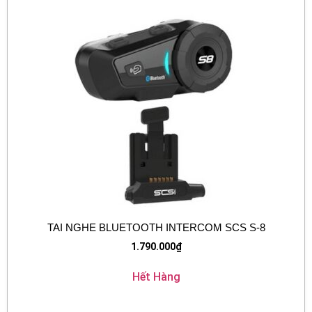
TAI NGHE BLUETOOTH INTERCOM SCS S-8
1.790.000
₫
Hết Hàng