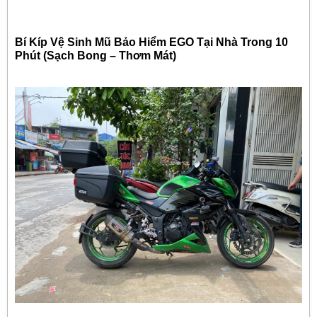
Bí Kíp Vệ Sinh Mũ Bảo Hiểm EGO Tại Nhà Trong 10
Phút (Sạch Bong – Thơm Mát)