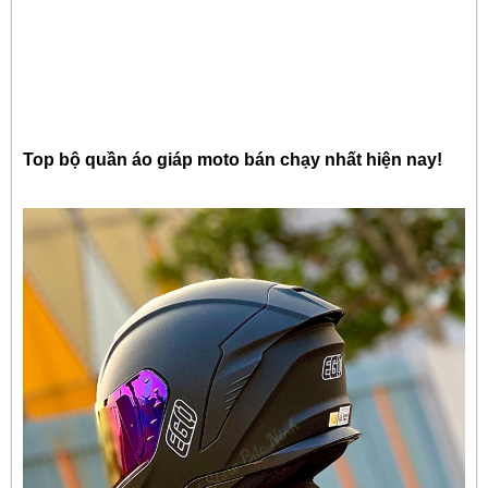
Top bộ quần áo giáp moto bán chạy nhất hiện nay!