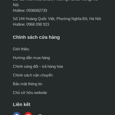
Nội
Hotline: 0936082739
Số 144 Hoàng Quốc Việt, Phường Nghĩa Đô, Hà Nội
Hotline: 0968 098 923
Chính sách cửa hàng
Giới thiệu
Hướng dẫn mua hàng
Chính sáng đổi – trả hàng hóa
Chính sách vận chuyển
Bảo mật thông tin
Chủ sở hữu website
Liên kết