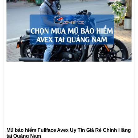
Mũ bảo hiểm Fullface Avex Uy Tín Giá Rẻ Chính Hãng
tại Quảng Nam