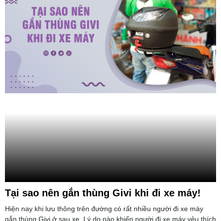
Tại sao nên gắn thùng Givi khi đi xe máy!
Hiện nay khi lưu thông trên đường có rất nhiều người đi xe máy
gắn thùng Givi ở sau xe. Lý do nào khiến người đi xe máy yêu thích