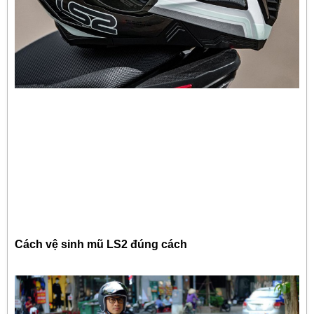
Cách vệ sinh mũ LS2 đúng cách