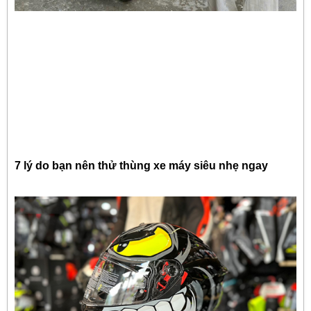
7 lý do bạn nên thử thùng xe máy siêu nhẹ ngay