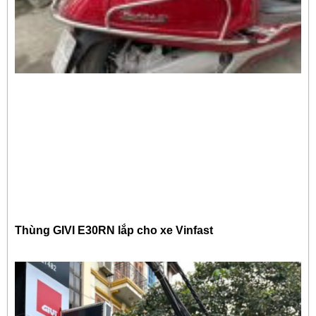
Thùng GIVI E30RN lắp cho xe Vinfast