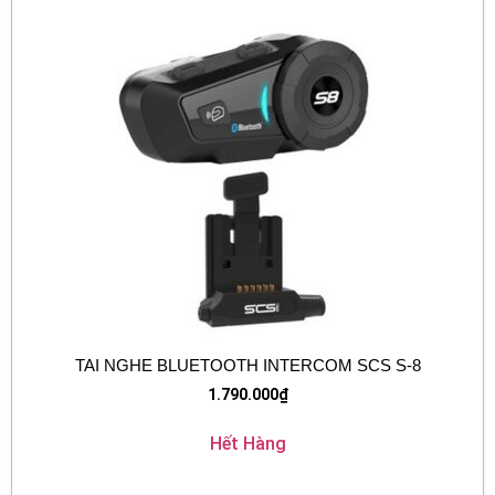
TAI NGHE BLUETOOTH INTERCOM SCS S-8
1.790.000
₫
Hết Hàng