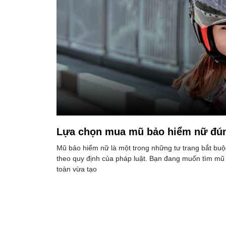
Lựa chọn mua mũ bảo hiểm nữ đúng
Mũ bảo hiểm nữ là một trong những tư trang bắt bu
theo quy định của pháp luật. Bạn đang muốn tìm m
toàn vừa tạo