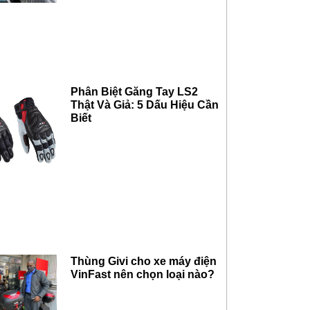
Phân Biệt Găng Tay LS2
Thật Và Giả: 5 Dấu Hiệu Cần
Biết
Thùng Givi cho xe máy điện
VinFast nên chọn loại nào?