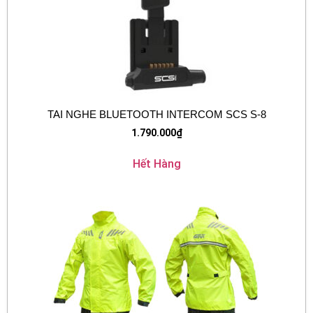
TAI NGHE BLUETOOTH INTERCOM SCS S-8
1.790.000
₫
Hết Hàng