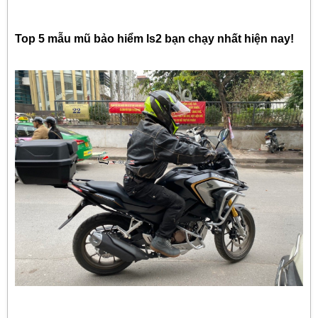
Top 5 mẫu mũ bảo hiểm ls2 bạn chạy nhất hiện nay!