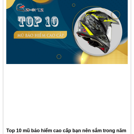
Top 10 mũ bảo hiểm cao cấp bạn nên sắm trong năm