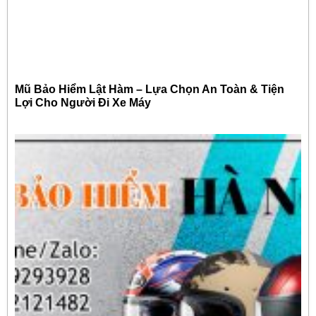
Mũ Bảo Hiểm Lật Hàm – Lựa Chọn An Toàn & Tiện
Lợi Cho Người Đi Xe Máy