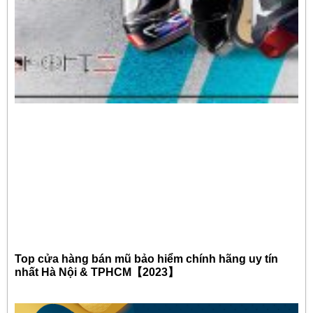
Top cửa hàng bán mũ bảo hiểm chính hãng uy tín
nhất Hà Nội & TPHCM【2023】