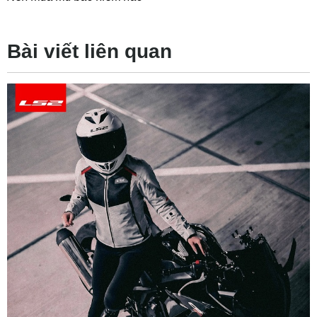
Bài viết liên quan