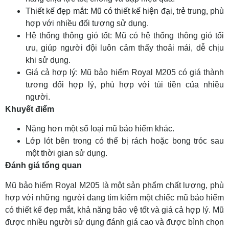
Thiết kế đẹp mắt: Mũ có thiết kế hiện đại, trẻ trung, phù
hợp với nhiều đối tượng sử dụng.
Hệ thống thông gió tốt: Mũ có hệ thống thông gió tối
ưu, giúp người đội luôn cảm thấy thoải mái, dễ chịu
khi sử dụng.
Giá cả hợp lý: Mũ bảo hiểm Royal M205 có giá thành
tương đối hợp lý, phù hợp với túi tiền của nhiều
người.
Khuyết điểm
Nặng hơn một số loại mũ bảo hiểm khác.
Lớp lót bên trong có thể bị rách hoặc bong tróc sau
một thời gian sử dụng.
Đánh giá tổng quan
Mũ bảo hiểm Royal M205 là một sản phẩm chất lượng, phù
hợp với những người đang tìm kiếm một chiếc mũ bảo hiểm
có thiết kế đẹp mắt, khả năng bảo vệ tốt và giá cả hợp lý. Mũ
được nhiều người sử dụng đánh giá cao và được bình chọn