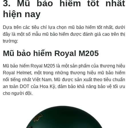
3. Mũ bảo hiểm tốt nhất
hiện nay
Dựa trên các tiêu chí lựa chọn mũ bảo hiểm tốt nhất, dưới
đây là một số mẫu mũ bảo hiểm được đánh giá cao trên thị
trường:
Mũ bảo hiểm Royal M205
Mũ bảo hiểm Royal M205 là một sản phẩm của thương hiệu
Royal Helmet, một trong những thương hiệu mũ bảo hiểm
nổi tiếng nhất Việt Nam. Mũ được sản xuất theo tiêu chuẩn
an toàn DOT của Hoa Kỳ, đảm bảo khả năng bảo vệ tối ưu
cho người đội.