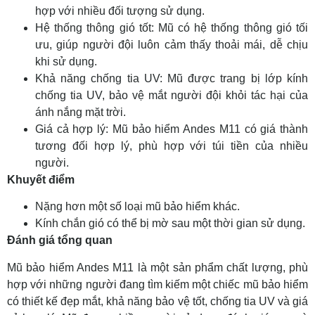
hợp với nhiều đối tượng sử dụng.
Hệ thống thông gió tốt: Mũ có hệ thống thông gió tối
ưu, giúp người đội luôn cảm thấy thoải mái, dễ chịu
khi sử dụng.
Khả năng chống tia UV: Mũ được trang bị lớp kính
chống tia UV, bảo vệ mắt người đội khỏi tác hại của
ánh nắng mặt trời.
Giá cả hợp lý: Mũ bảo hiểm Andes M11 có giá thành
tương đối hợp lý, phù hợp với túi tiền của nhiều
người.
Khuyết điểm
Nặng hơn một số loại mũ bảo hiểm khác.
Kính chắn gió có thể bị mờ sau một thời gian sử dụng.
Đánh giá tổng quan
Mũ bảo hiểm Andes M11 là một sản phẩm chất lượng, phù
hợp với những người đang tìm kiếm một chiếc mũ bảo hiểm
có thiết kế đẹp mắt, khả năng bảo vệ tốt, chống tia UV và giá