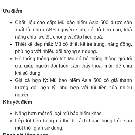
Ưu điểm
Chất liệu cao cấp: Mũ bảo hiểm Asia 500 được sản
xuất từ nhựa ABS nguyên sinh, có độ bền cao, khả
năng chịu lực tốt, chống va đập hiệu quả.
Thiết kế đẹp mắt: Mũ có thiết kế trẻ trung, năng động,
phù hợp với nhiều đối tượng sử dụng.
Hệ thống thông gió tốt: Mũ có hệ thống thông gió tối
ưu, giúp người đội luôn cảm thấy thoải mái, dễ chịu
khi sử dụng.
Giá cả hợp lý: Mũ bảo hiểm Asia 500 có giá thành
tương đối hợp lý, phù hợp với túi tiền của nhiều
người.
Khuyết điểm
Nặng hơn một số loại mũ bảo hiểm khác.
Lớp lót bên trong có thể bị rách hoặc bong tróc sau
một thời gian sử dụng.