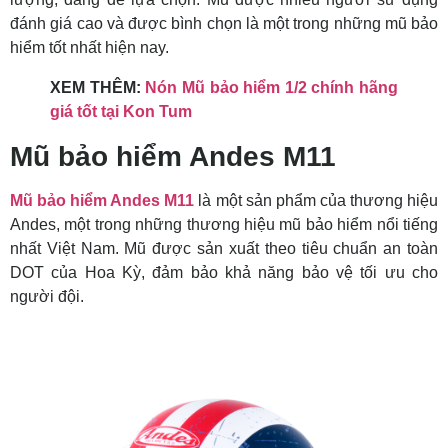
đánh giá cao và được bình chọn là một trong những mũ bảo
hiểm tốt nhất hiện nay.
XEM THÊM:
Nón Mũ bảo hiểm 1/2 chính hãng
giá tốt tại Kon Tum
Mũ bảo hiểm Andes M11
Mũ bảo hiểm Andes M11
là một sản phẩm của thương hiệu
Andes, một trong những thương hiệu mũ bảo hiểm nổi tiếng
nhất Việt Nam. Mũ được sản xuất theo tiêu chuẩn an toàn
DOT của Hoa Kỳ, đảm bảo khả năng bảo vệ tối ưu cho
người đội.