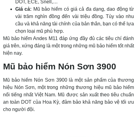
DOT, ECE, Snell,…
Giá cả:
Mũ bảo hiểm có giá cả đa dạng, dao động từ
vài trăm nghìn đồng đến vài triệu đồng. Tùy vào nhu
cầu và khả năng tài chính của bản thân, bạn có thể lựa
chọn loại mũ phù hợp.
Mũ bảo hiểm Andes M11 đáp ứng đầy đủ các tiêu chí đánh
giá trên, xứng đáng là một trong những mũ bảo hiểm tốt nhất
hiện nay.
Mũ bảo hiểm Nón Sơn 3900
Mũ bảo hiểm Nón Sơn 3900 là một sản phẩm của thương
hiệu Nón Sơn, một trong những thương hiệu mũ bảo hiểm
nổi tiếng nhất Việt Nam. Mũ được sản xuất theo tiêu chuẩn
an toàn DOT của Hoa Kỳ, đảm bảo khả năng bảo vệ tối ưu
cho người đội.