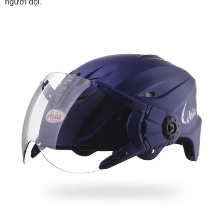
người đội.