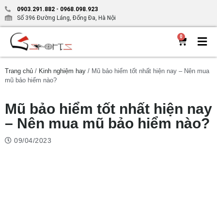
0903.291.882
-
0968.098.923
Số 396 Đường Láng, Đống Đa, Hà Nội
0
Trang chủ
/
Kinh nghiệm hay
/ Mũ bảo hiểm tốt nhất hiện nay – Nên mua
mũ bảo hiểm nào?
Mũ bảo hiểm tốt nhất hiện nay
– Nên mua mũ bảo hiểm nào?
09/04/2023