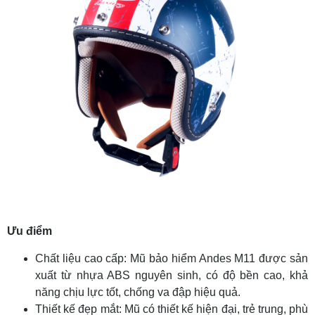
Ưu điểm
Chất liệu cao cấp: Mũ bảo hiểm Andes M11 được sản
xuất từ nhựa ABS nguyên sinh, có độ bền cao, khả
năng chịu lực tốt, chống va đập hiệu quả.
Thiết kế đẹp mắt: Mũ có thiết kế hiện đại, trẻ trung, phù