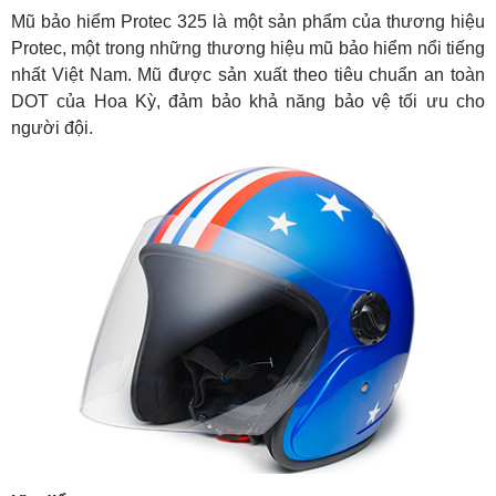
Mũ bảo hiểm Protec 325 là một sản phẩm của thương hiệu
Protec, một trong những thương hiệu mũ bảo hiểm nổi tiếng
nhất Việt Nam. Mũ được sản xuất theo tiêu chuẩn an toàn
DOT của Hoa Kỳ, đảm bảo khả năng bảo vệ tối ưu cho
người đội.