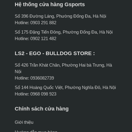
Hệ thống cửa hàng Gsports
Số 396 Đường Láng, Phường Đống Đa, Hà Nội
Hotline: 0903 291 882
Số 175 Đặng Tiến Đông, Phường Đống Đa, Hà Nội
Hotline: 0902 121 482
LS2 - EGO - BULLDOG STORE :
Số 426 Trần Khát Chân, Phường Hai bà Trưng, Hà
Nội
Hotline: 0936082739
Số 144 Hoàng Quốc Việt, Phường Nghĩa Đô, Hà Nội
Hotline: 0968 098 923
Chính sách cửa hàng
Giới thiệu