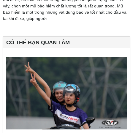
vậy, chọn một mũ bảo hiểm chất lượng tốt là rất quan trọng. Mũ
bảo hiểm là một trong những vật dụng bảo vệ tốt nhất cho đầu và
tai khi đi xe, giúp người
CÓ THỂ BẠN QUAN TÂM