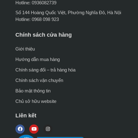
Hotline: 0936082739
Số 144 Hoàng Quốc Việt, Phường Nghĩa Đô, Hà Nội
Hotline: 0968 098 923
Chính sách cửa hàng
Giới thiệu
Hướng dẫn mua hàng
Chính sáng đổi – trả hàng hóa
Chính sách vận chuyển
Bảo mật thông tin
Chủ sở hữu website
Liên kết