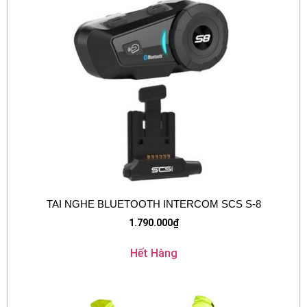
TAI NGHE BLUETOOTH INTERCOM SCS S-8
1.790.000
₫
Hết Hàng