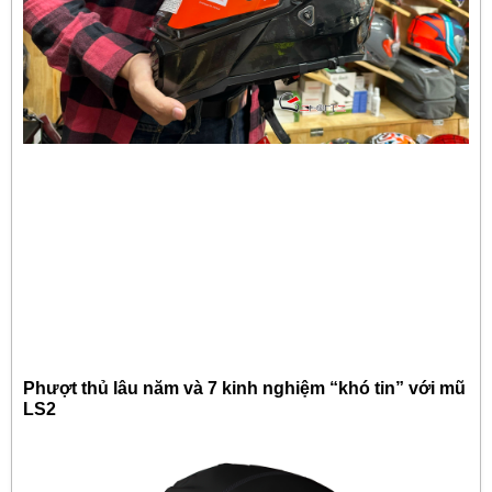
Phượt thủ lâu năm và 7 kinh nghiệm “khó tin” với mũ
LS2