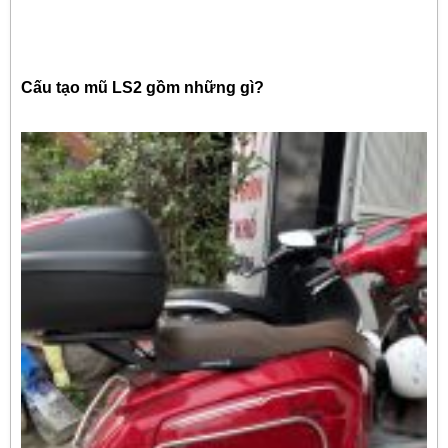
Cấu tạo mũ LS2 gồm những gì?