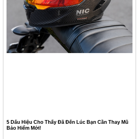
5 Dấu Hiệu Cho Thấy Đã Đến Lúc Bạn Cần Thay Mũ
Bảo Hiểm Mới!