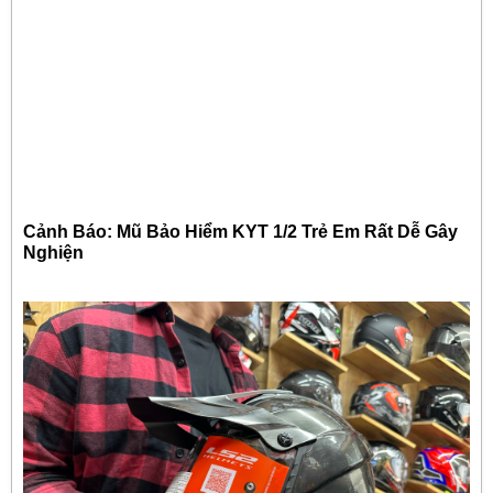
Cảnh Báo: Mũ Bảo Hiểm KYT 1/2 Trẻ Em Rất Dễ Gây
Nghiện