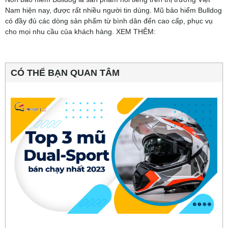
Nam hiện nay, được rất nhiều người tin dùng. Mũ bảo hiểm Bulldog
có đầy đủ các dòng sản phẩm từ bình dân đến cao cấp, phục vụ
cho mọi nhu cầu của khách hàng. XEM THÊM:
CÓ THỂ BẠN QUAN TÂM