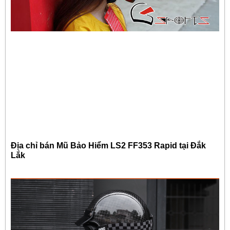
Địa chỉ bán Mũ Bảo Hiểm LS2 FF353 Rapid tại Đắk
Lắk