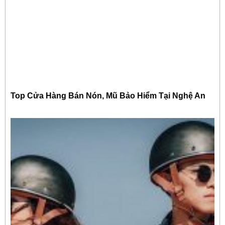
Top Cửa Hàng Bán Nón, Mũ Bảo Hiểm Tại Nghệ An