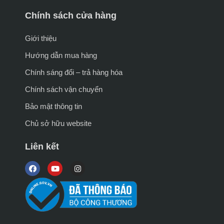
Chính sách cửa hàng
Giới thiệu
Hướng dẫn mua hàng
Chính sáng đổi – trả hàng hóa
Chính sách vận chuyển
Bảo mật thông tin
Chủ sở hữu website
Liên kết