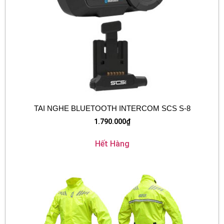
TAI NGHE BLUETOOTH INTERCOM SCS S-8
1.790.000
₫
Hết Hàng