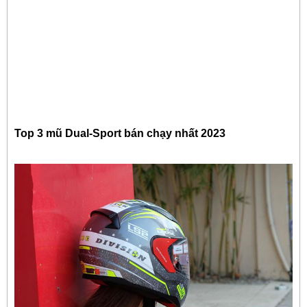
Top 3 mũ Dual-Sport bán chạy nhất 2023