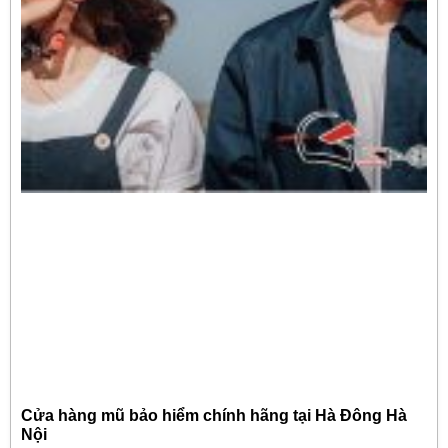
Cửa hàng mũ bảo hiểm chính hãng tại Hà Đông Hà
Nội