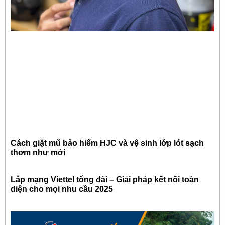
Cách giặt mũ bảo hiểm HJC và vệ sinh lớp lót sạch
thơm như mới
Lắp mạng Viettel tổng đài – Giải pháp kết nối toàn
diện cho mọi nhu cầu 2025