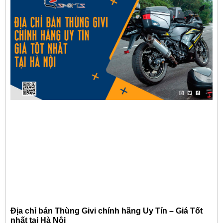
Địa chỉ bán Thùng Givi chính hãng Uy Tín – Giá Tốt
nhất tại Hà Nội