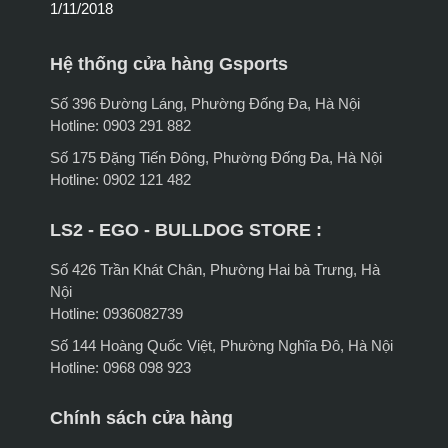
1/11/2018
Hệ thống cửa hàng Gsports
Số 396 Đường Láng, Phường Đống Đa, Hà Nội
Hotline: 0903 291 882
Số 175 Đặng Tiến Đông, Phường Đống Đa, Hà Nội
Hotline: 0902 121 482
LS2 - EGO - BULLDOG STORE :
Số 426 Trần Khát Chân, Phường Hai bà Trưng, Hà
Nội
Hotline: 0936082739
Số 144 Hoàng Quốc Việt, Phường Nghĩa Đô, Hà Nội
Hotline: 0968 098 923
Chính sách cửa hàng