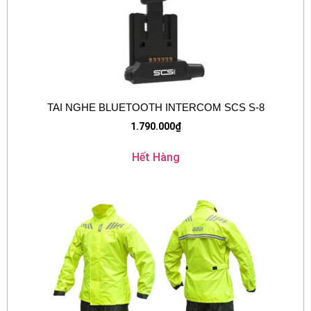
TAI NGHE BLUETOOTH INTERCOM SCS S-8
1.790.000
₫
Hết Hàng