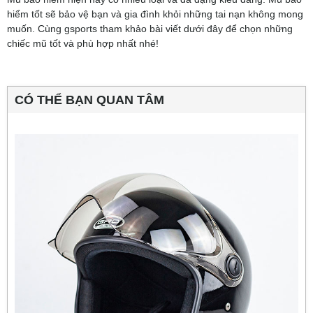
hiểm tốt sẽ bảo vệ bạn và gia đình khỏi những tai nạn không mong
muốn. Cùng gsports tham khảo bài viết dưới đây để chọn những
chiếc mũ tốt và phù hợp nhất nhé!
CÓ THỂ BẠN QUAN TÂM