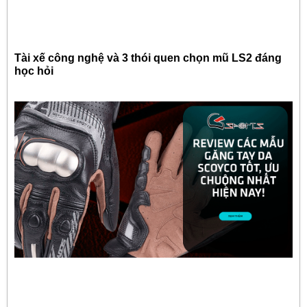
Tài xế công nghệ và 3 thói quen chọn mũ LS2 đáng
học hỏi